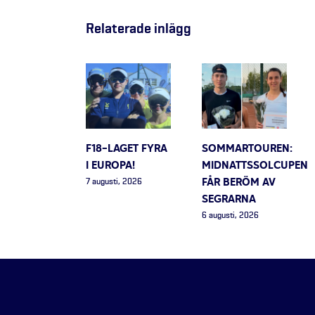
Relaterade inlägg
F18-LAGET FYRA
SOMMARTOUREN:
I EUROPA!
MIDNATTSSOLCUPEN
FÅR BERÖM AV
7 augusti, 2026
SEGRARNA
6 augusti, 2026