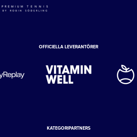
OFFICIELLA LEVERANTÖRER
KATEGORIPARTNERS