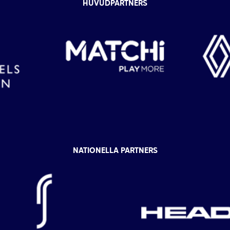
HUVUDPARTNERS
NATIONELLA PARTNERS