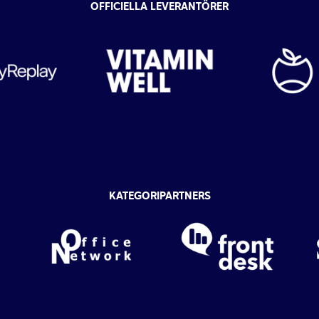
OFFICIELLA LEVERANTÖRER
KATEGORIPARTNERS