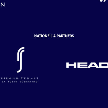
NATIONELLA PARTNERS