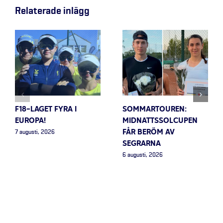
Relaterade inlägg
F18-LAGET FYRA I
SOMMARTOUREN:
EUROPA!
MIDNATTSSOLCUPEN
FÅR BERÖM AV
7 augusti, 2026
SEGRARNA
6 augusti, 2026