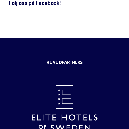
Följ oss på Facebook!
HUVUDPARTNERS