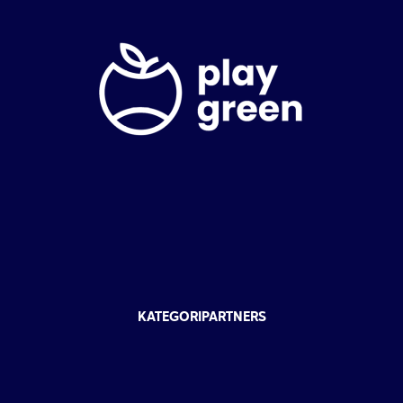
KATEGORIPARTNERS