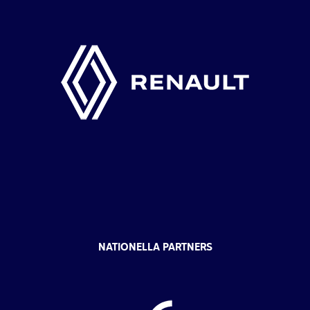
NATIONELLA PARTNERS