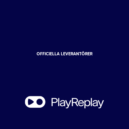
OFFICIELLA LEVERANTÖRER