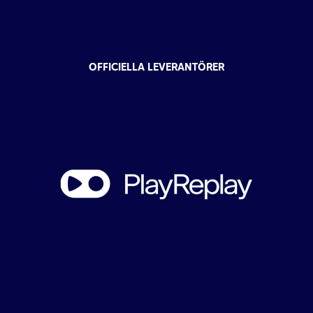
OFFICIELLA LEVERANTÖRER