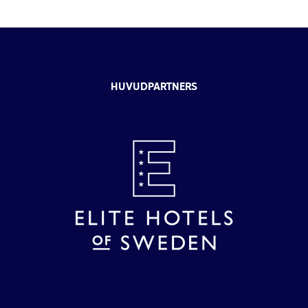
HUVUDPARTNERS