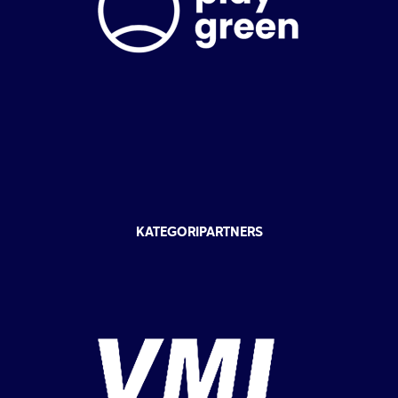
KATEGORIPARTNERS