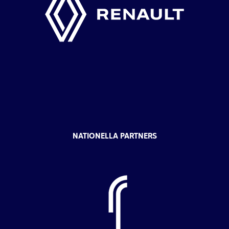
NATIONELLA PARTNERS