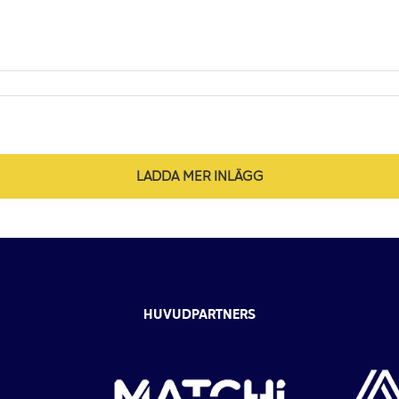
LADDA MER INLÄGG
HUVUDPARTNERS