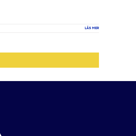
LÄS MER