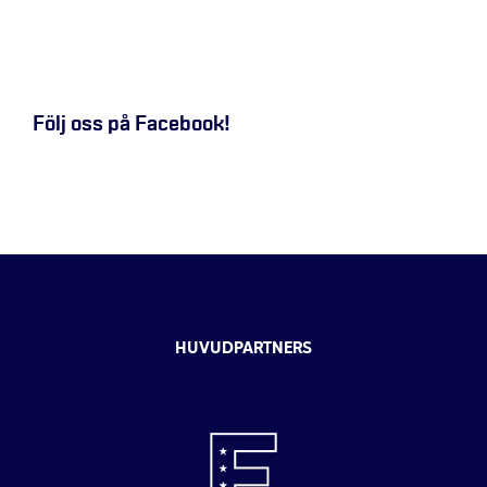
Följ oss på Facebook!
HUVUDPARTNERS