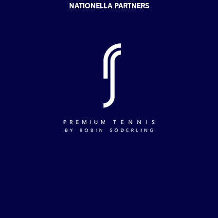
NATIONELLA PARTNERS