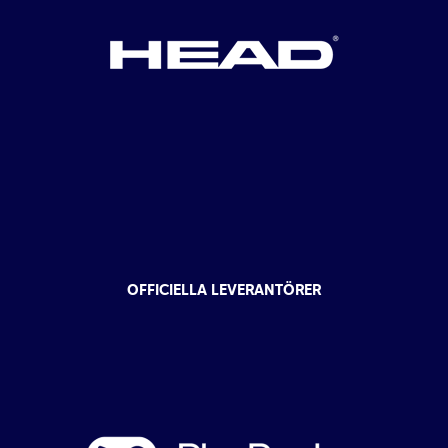
OFFICIELLA LEVERANTÖRER