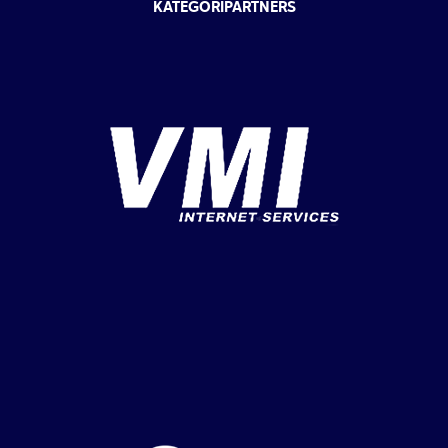
KATEGORIPARTNERS