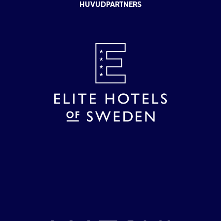
HUVUDPARTNERS