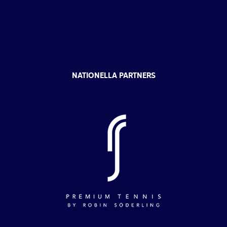
NATIONELLA PARTNERS