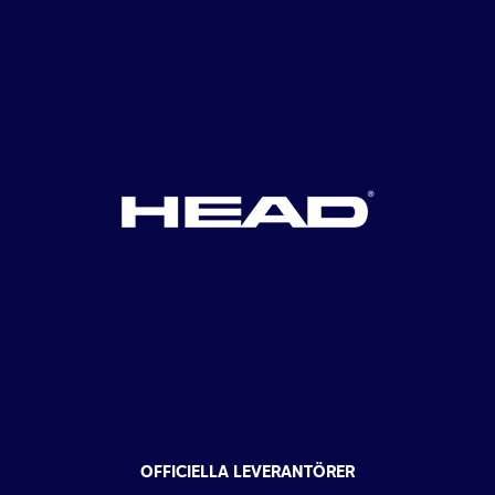
OFFICIELLA LEVERANTÖRER