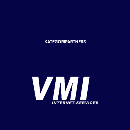
KATEGORIPARTNERS