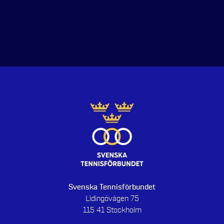
Svenska Tennisförbundet
Lidingövägen 75
115 41 Stockholm