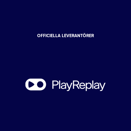
OFFICIELLA LEVERANTÖRER