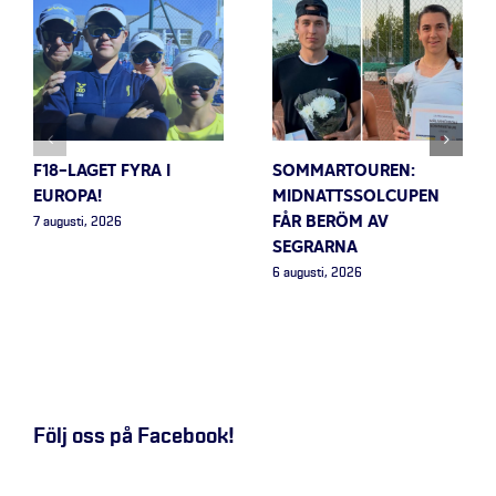
F18-LAGET FYRA I
SOMMARTOUREN:
EUROPA!
MIDNATTSSOLCUPEN
FÅR BERÖM AV
7 augusti, 2026
SEGRARNA
6 augusti, 2026
Följ oss på Facebook!