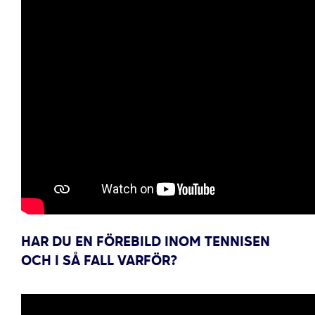
HAR DU EN FÖREBILD INOM TENNISEN
OCH I SÅ FALL VARFÖR?