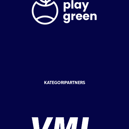
KATEGORIPARTNERS