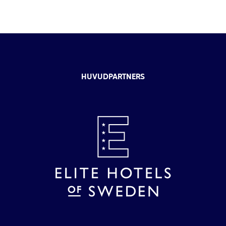
HUVUDPARTNERS