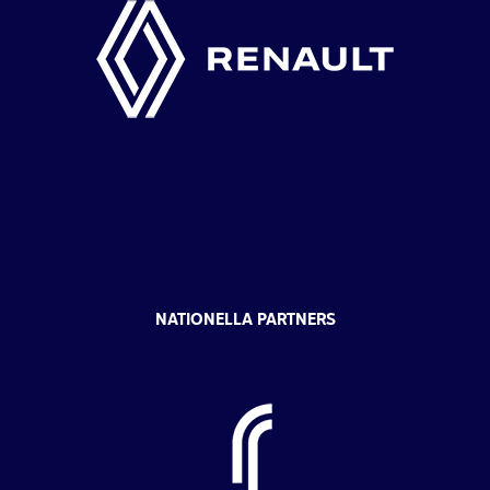
NATIONELLA PARTNERS