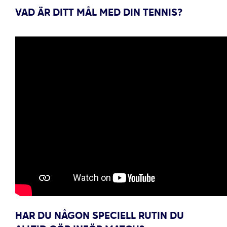
VAD ÄR DITT MÅL MED DIN TENNIS?
HAR DU NÅGON SPECIELL RUTIN DU