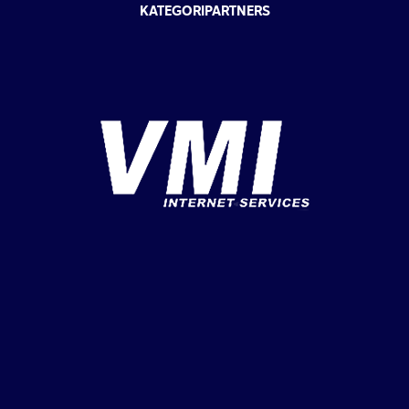
KATEGORIPARTNERS