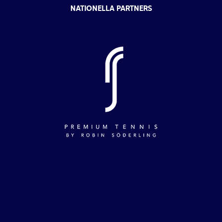
NATIONELLA PARTNERS