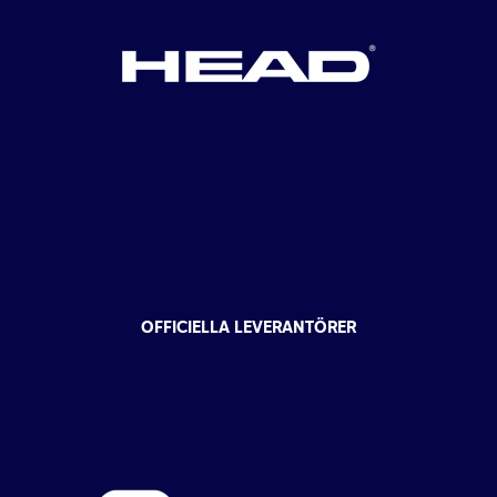
OFFICIELLA LEVERANTÖRER