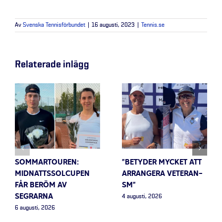
Av
Svenska Tennisförbundet
|
16 augusti, 2023
|
Tennis.se
Relaterade inlägg
SOMMARTOUREN:
”BETYDER MYCKET ATT
MIDNATTSSOLCUPEN
ARRANGERA VETERAN-
FÅR BERÖM AV
SM”
SEGRARNA
4 augusti, 2026
6 augusti, 2026