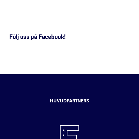
Följ oss på Facebook!
HUVUDPARTNERS