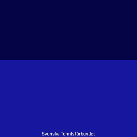
Svenska Tennisförbundet