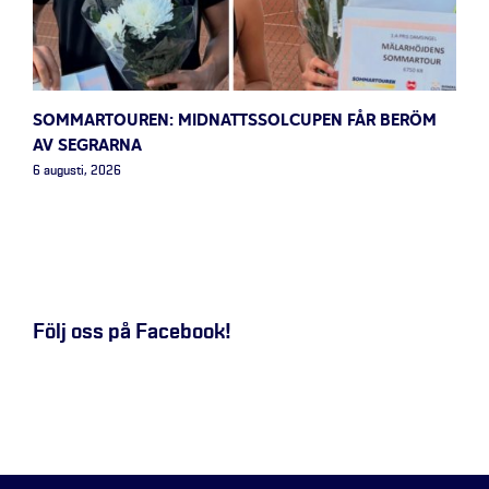
SOMMARTOUREN: MIDNATTSSOLCUPEN FÅR BERÖM
AV SEGRARNA
6 augusti, 2026
Följ oss på Facebook!