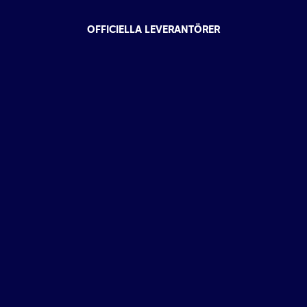
OFFICIELLA LEVERANTÖRER