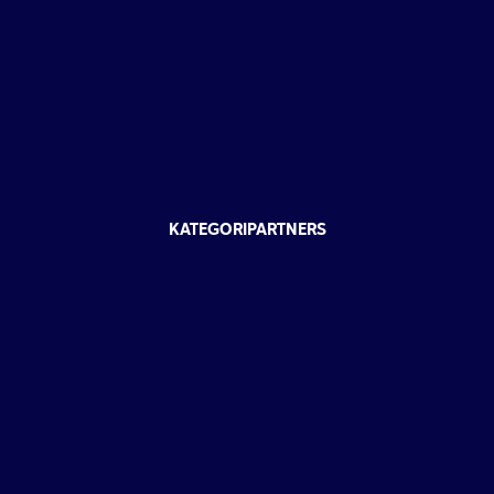
KATEGORIPARTNERS