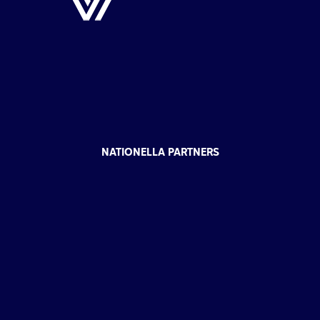
NATIONELLA PARTNERS