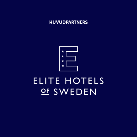
HUVUDPARTNERS