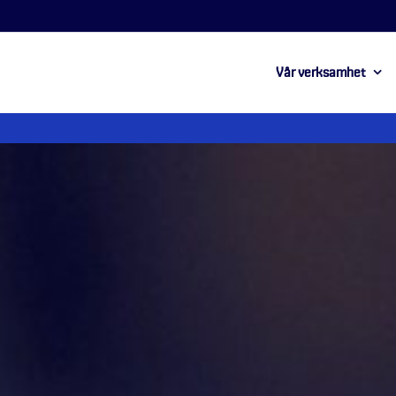
Vår verksamhet