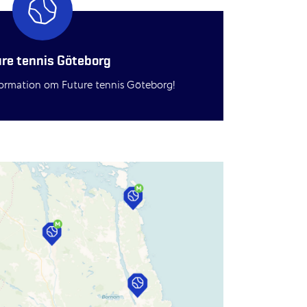
re tennis Göteborg
nformation om Future tennis Göteborg!