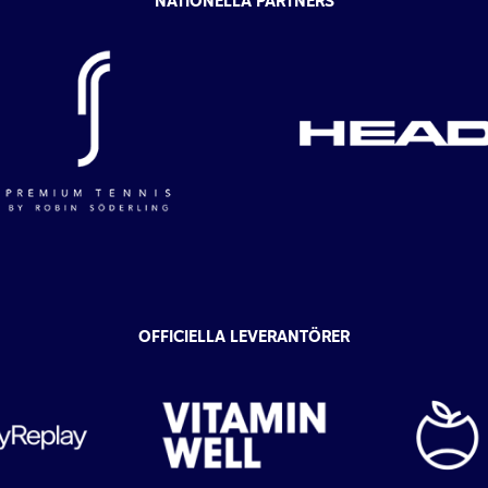
NATIONELLA PARTNERS
OFFICIELLA LEVERANTÖRER