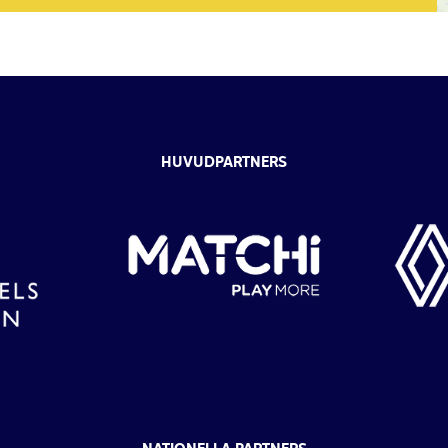
HUVUDPARTNERS