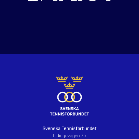
Svenska Tennisförbundet
Lidingövägen 75