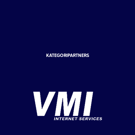
KATEGORIPARTNERS