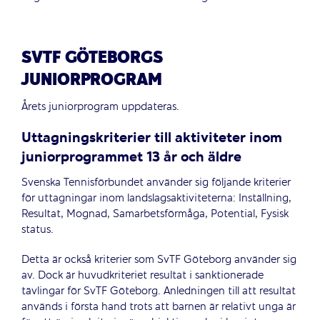
SVTF GÖTEBORGS
JUNIORPROGRAM
Årets juniorprogram uppdateras.
Uttagningskriterier till aktiviteter inom
juniorprogrammet 13 år och äldre
Svenska Tennisförbundet använder sig följande kriterier
för uttagningar inom landslagsaktiviteterna: Inställning,
Resultat, Mognad, Samarbetsförmåga, Potential, Fysisk
status.
Detta är också kriterier som SvTF Göteborg använder sig
av. Dock är huvudkriteriet resultat i sanktionerade
tävlingar för SvTF Göteborg. Anledningen till att resultat
används i första hand trots att barnen är relativt unga är