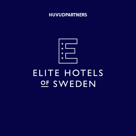
HUVUDPARTNERS