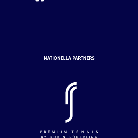
NATIONELLA PARTNERS