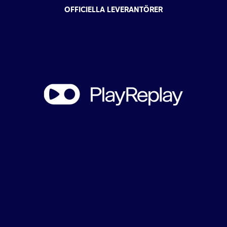
OFFICIELLA LEVERANTÖRER