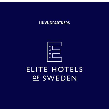
HUVUDPARTNERS