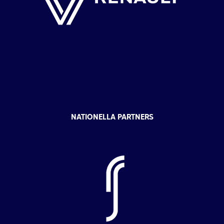
NATIONELLA PARTNERS