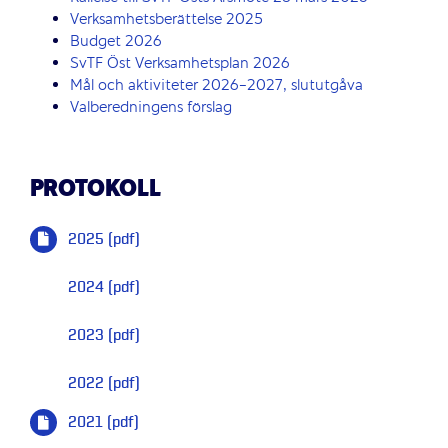
Verksamhetsberättelse 2025
Budget 2026
SvTF Öst Verksamhetsplan 2026
Mål och aktiviteter 2026-2027, slututgåva
Valberedningens förslag
PROTOKOLL
2025 (pdf)
2024 (pdf)
2023 (pdf)
2022 (pdf)
2021 (pdf)