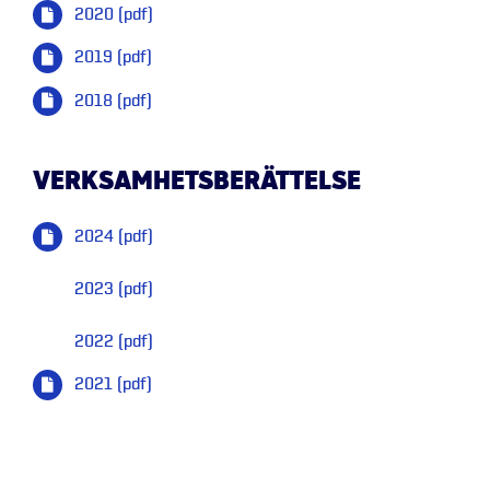
2020 (pdf)
2019 (pdf)
2018 (pdf)
VERKSAMHETSBERÄTTELSE
2024 (pdf)
2023 (pdf)
2022 (pdf)
2021 (pdf)