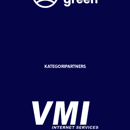
KATEGORIPARTNERS