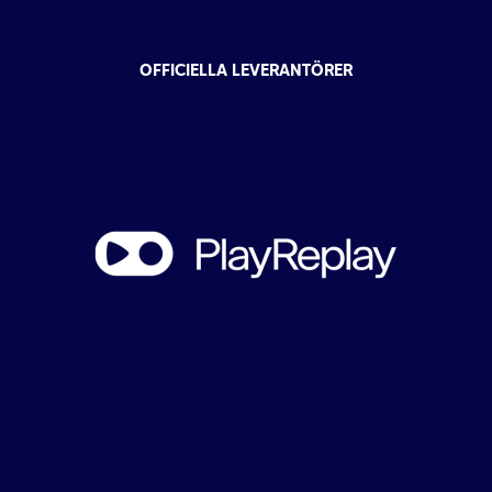
OFFICIELLA LEVERANTÖRER