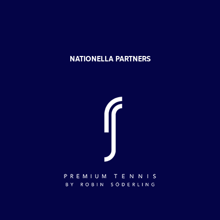
NATIONELLA PARTNERS