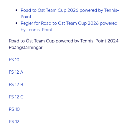
Road to Öst Team Cup 2026 powered by Tennis-
Point
Regler för Road to Öst Team Cup 2026 powered
by Tennis-Point
Road to Öst Team Cup powered by Tennis-Point 2024
Poängställningar:
FS 10
FS 12 A
FS 12 B
FS 12 C
PS 10
PS 12