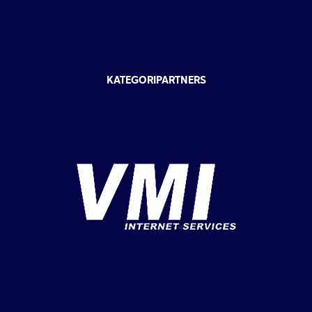
KATEGORIPARTNERS