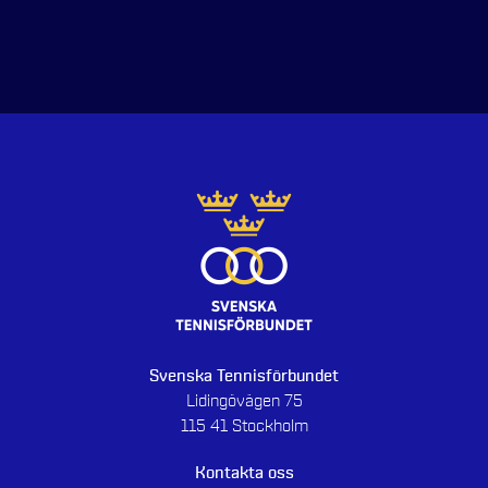
Svenska Tennisförbundet
Lidingövägen 75
115 41 Stockholm
Kontakta oss