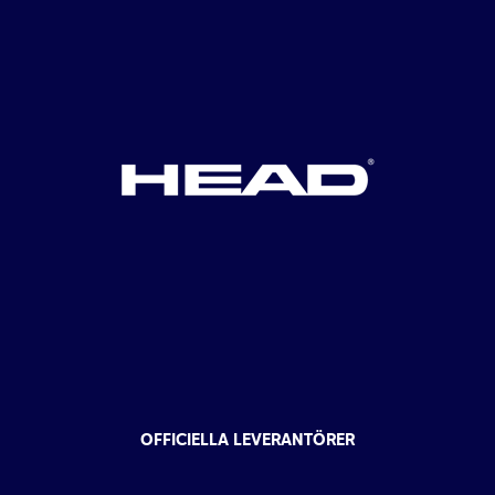
OFFICIELLA LEVERANTÖRER