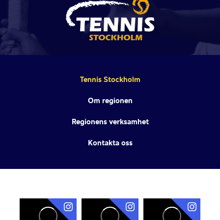
Tennis Stockholm
Om regionen
Regionens verksamhet
Kontakta oss