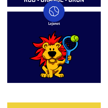
Lejonet