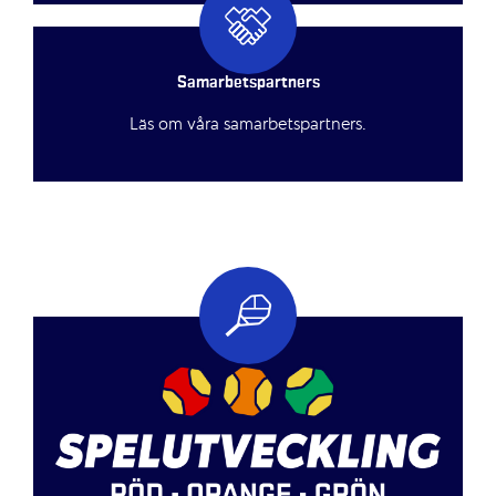
Samarbetspartners
Läs om våra samarbetspartners.