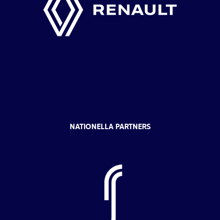
NATIONELLA PARTNERS