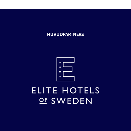
HUVUDPARTNERS