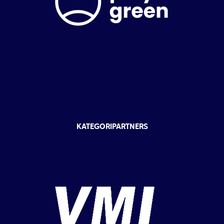
KATEGORIPARTNERS