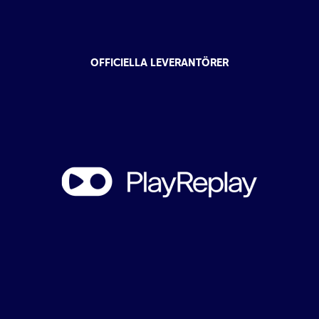
OFFICIELLA LEVERANTÖRER