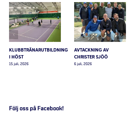
KLUBBTRÄNARUTBILDNING
AVTACKNING AV
I HÖST
CHRISTER SJÖÖ
15 juli, 2026
6 juli, 2026
Följ oss på Facebook!