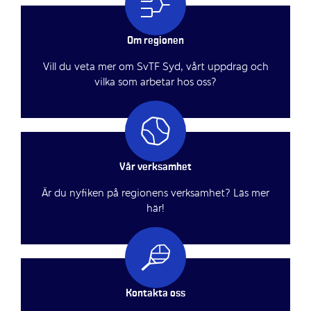
Om regionen
Vill du veta mer om SvTF Syd, vårt uppdrag och
vilka som arbetar hos oss?
Vår verksamhet
Är du nyfiken på regionens verksamhet? Läs mer
här!
Kontakta oss