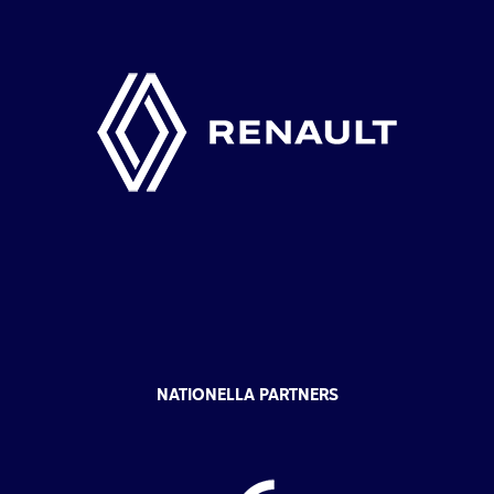
NATIONELLA PARTNERS