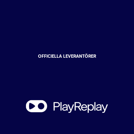
OFFICIELLA LEVERANTÖRER