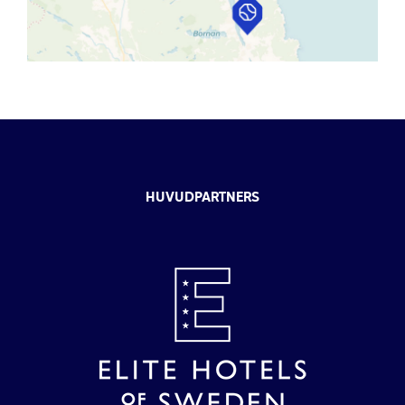
HUVUDPARTNERS