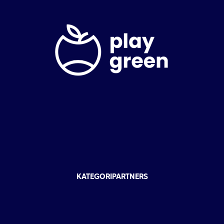
KATEGORIPARTNERS