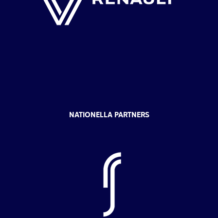
NATIONELLA PARTNERS