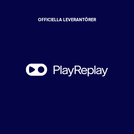
OFFICIELLA LEVERANTÖRER