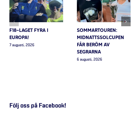
F18-LAGET FYRA I
SOMMARTOUREN:
EUROPA!
MIDNATTSSOLCUPEN
FÅR BERÖM AV
7 augusti, 2026
SEGRARNA
6 augusti, 2026
Följ oss på Facebook!