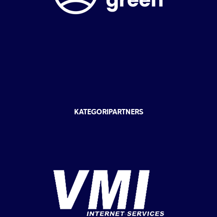
KATEGORIPARTNERS