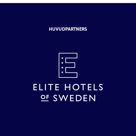
HUVUDPARTNERS