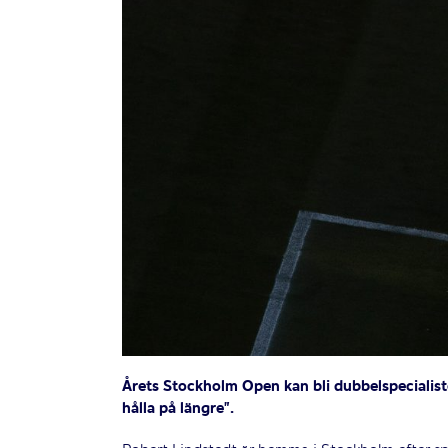
Årets Stockholm Open kan bli dubbelspecialisten
hålla på längre”.