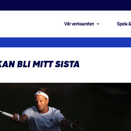
Vår verksamhet
Spela &
AN BLI MITT SISTA