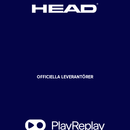
OFFICIELLA LEVERANTÖRER