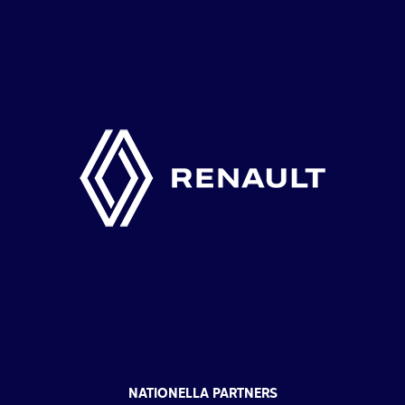
NATIONELLA PARTNERS