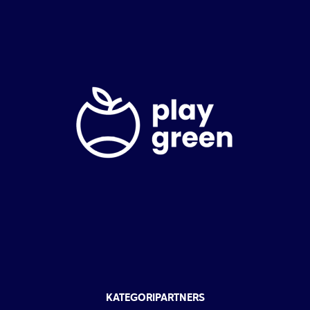
KATEGORIPARTNERS