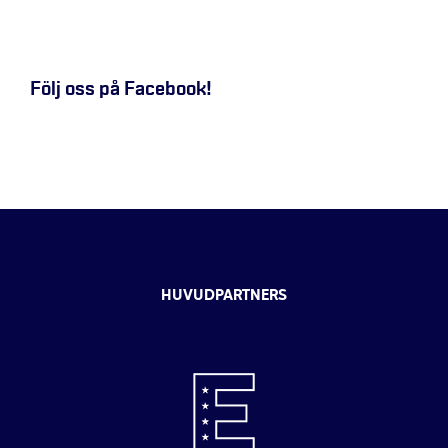
Följ oss på Facebook!
HUVUDPARTNERS