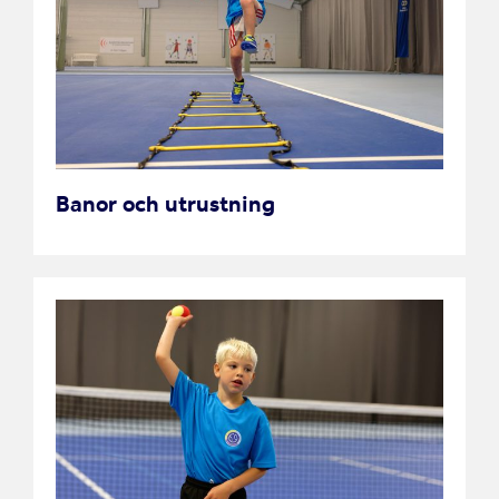
Banor och utrustning