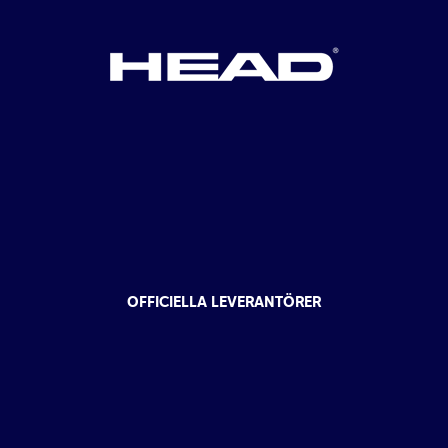
OFFICIELLA LEVERANTÖRER