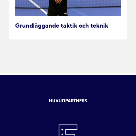
Grundläggande taktik och teknik
HUVUDPARTNERS