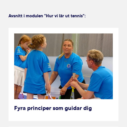
Avsnitt i modulen ”Hur vi lär ut tennis”:
Fyra principer som guidar dig