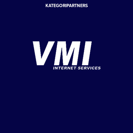
KATEGORIPARTNERS