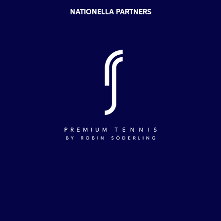
NATIONELLA PARTNERS