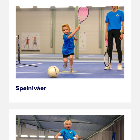
Spelnivåer