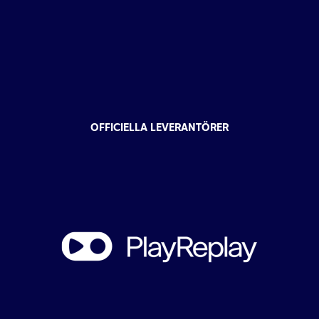
OFFICIELLA LEVERANTÖRER