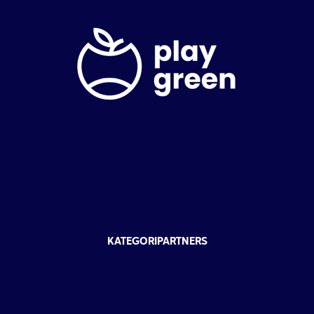
KATEGORIPARTNERS