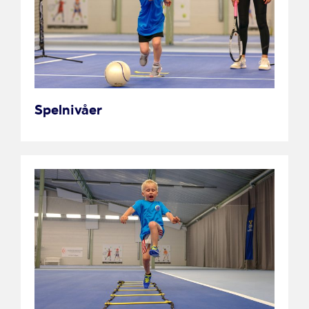
Spelnivåer