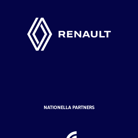
NATIONELLA PARTNERS