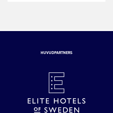
HUVUDPARTNERS