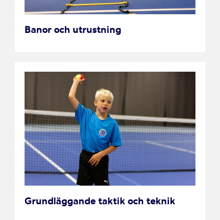
Banor och utrustning
Grundläggande taktik och teknik