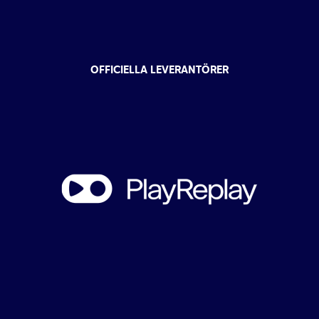
OFFICIELLA LEVERANTÖRER