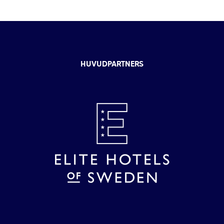
HUVUDPARTNERS