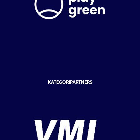
KATEGORIPARTNERS