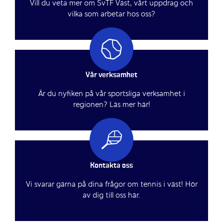
Vill du veta mer om SvTF Väst, vårt uppdrag och
vilka som arbetar hos oss?
Vår verksamhet
Är du nyfiken på vår sportsliga verksamhet i
regionen? Läs mer här!
Kontakta oss
Vi svarar gärna på dina frågor om tennis i väst! Hör
av dig till oss här.