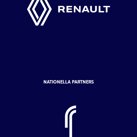
NATIONELLA PARTNERS