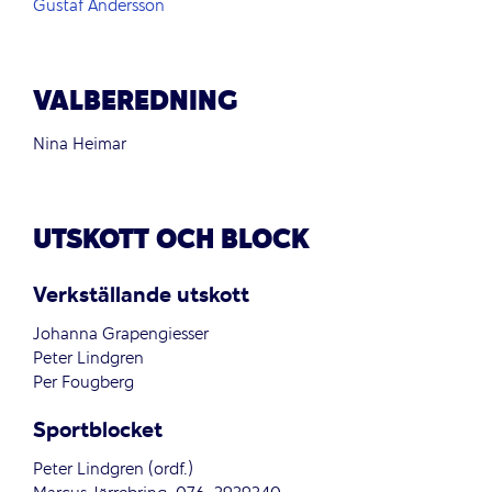
Gustaf Andersson
VALBEREDNING
Nina Heimar
UTSKOTT OCH BLOCK
Verkställande utskott
Johanna Grapengiesser
Peter Lindgren
Per Fougberg
Sportblocket
Peter Lindgren (ordf.)