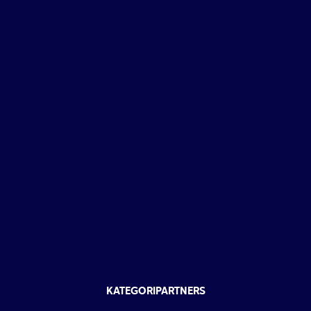
KATEGORIPARTNERS