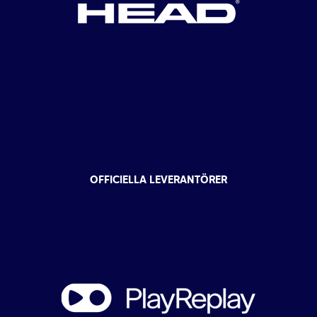
OFFICIELLA LEVERANTÖRER