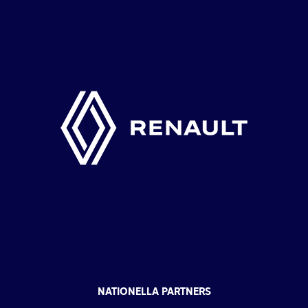
NATIONELLA PARTNERS