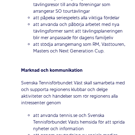
tävlingsresor till andra föreningar som
arrangerar SO tourtävlingar
att påpeka seriespelets alla viktiga fördelar
att använda och påbörja arbetet med nya
tävlingsformer samt att tävlingsplaneringen
blir mer anpassade för dagens familjeliv
att stödja arrangemang som RM, Västtouren,
Masters och Next Generation Cup.
Marknad och kommunikation
Svenska Tennisförbundet Väst skall samarbeta med
och supporta regionens klubbar och delge
aktiviteter och händelser som rör regionens alla
intressenter genom
att använda tennis.se och Svenska
Tennisförbundet Västs hemsida för att sprida
nyheter och information