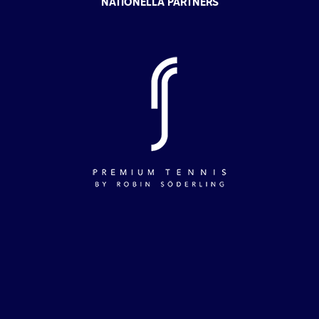
NATIONELLA PARTNERS