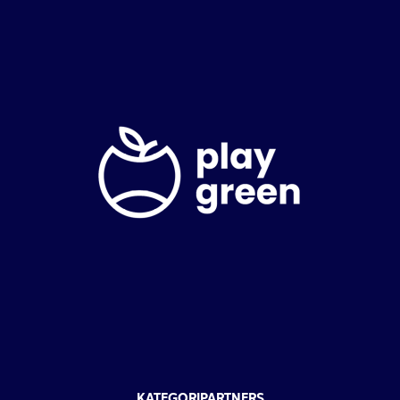
KATEGORIPARTNERS