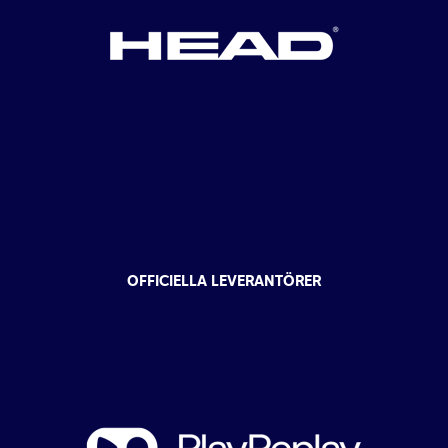
OFFICIELLA LEVERANTÖRER