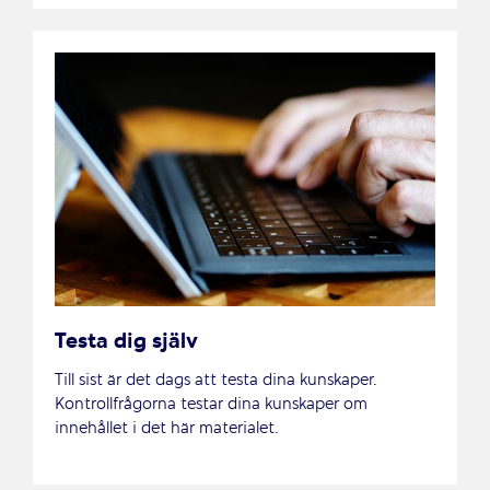
Testa dig själv
Till sist är det dags att testa dina kunskaper.
Kontrollfrågorna testar dina kunskaper om
innehållet i det här materialet.