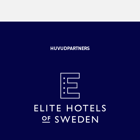
HUVUDPARTNERS