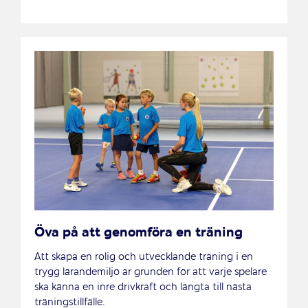
Öva på att genomföra en träning
Att skapa en rolig och utvecklande träning i en
trygg lärandemiljö är grunden för att varje spelare
ska känna en inre drivkraft och längta till nästa
träningstillfälle.