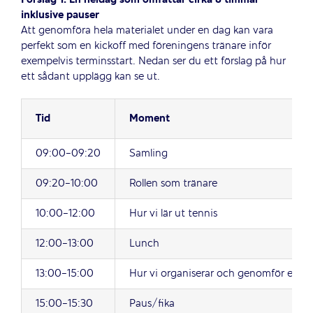
inklusive pauser
Att genomföra hela materialet under en dag kan vara
perfekt som en kickoff med föreningens tränare inför
exempelvis terminsstart. Nedan ser du ett förslag på hur
ett sådant upplägg kan se ut.
Tid
Moment
09:00-09:20
Samling
09:20-10:00
Rollen som tränare
10:00-12:00
Hur vi lär ut tennis
12:00-13:00
Lunch
13:00-15:00
Hur vi organiserar och genomför en te
15:00-15:30
Paus/fika