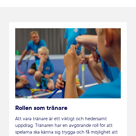
Rollen som tränare
Att vara tränare är ett viktigt och hedersamt
uppdrag. Tränaren har en avgörande roll för att
spelarna ska känna sig trygga och få möjlighet att