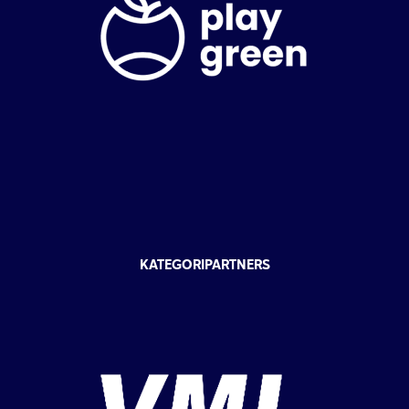
KATEGORIPARTNERS