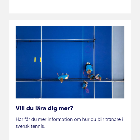
Vill du lära dig mer?
Här får du mer information om hur du blir tränare i
svensk tennis.