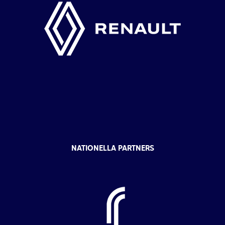
NATIONELLA PARTNERS