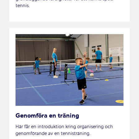
tennis.
Genomföra en träning
Här får en introduktion kring organisering och
genomförande av en tennisträning.