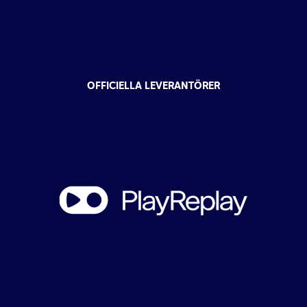
OFFICIELLA LEVERANTÖRER