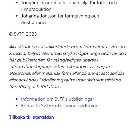
Torbjörn Dencker och Johan Lilja för foto- och
filmproduktion.
Johanna Jonsson för formgivning och
illustrationer.
© SvTF, 2023
Alla rättigheter är inkluderade utom korta citat i syfte att
kritisera, belysa eller understryka något. Inga delar av den
här publikationen får mångfaldigas, sparas i
informationslagringssystem eller kopieras i någon
elektronisk eller mekanisk form eller på annat sätt spridas
eller användas i försäljningssyfte utan skriftligt tillstånd
från förlag och författare.
Information om SvTF:s utbildningar
Kontakta SvTF:s utbildningsavdelning
Tillbaka till startsidan