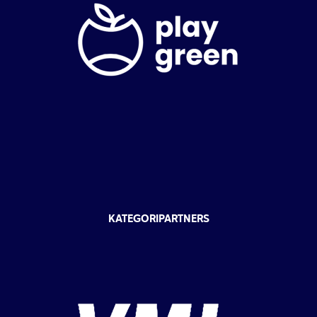
KATEGORIPARTNERS