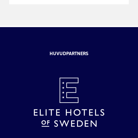
HUVUDPARTNERS