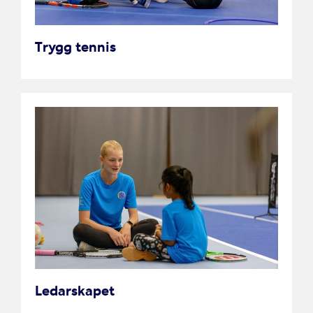
Trygg tennis
Ledarskapet