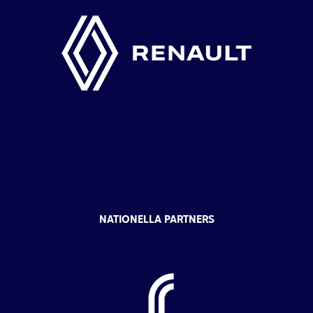
NATIONELLA PARTNERS