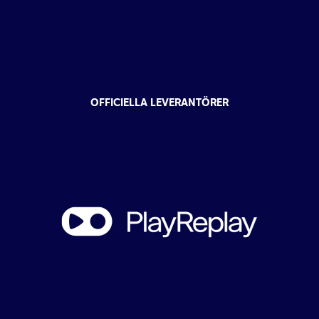
OFFICIELLA LEVERANTÖRER