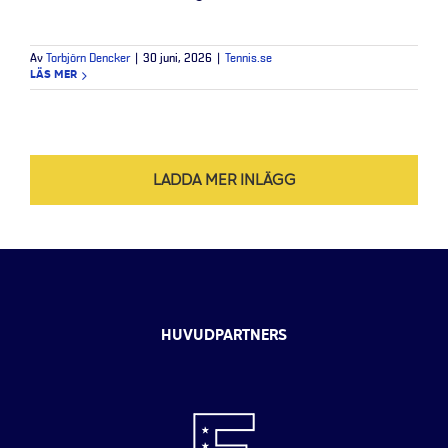
Av
Torbjörn Dencker
|
30 juni, 2026
|
Tennis.se
LÄS MER
LADDA MER INLÄGG
HUVUDPARTNERS