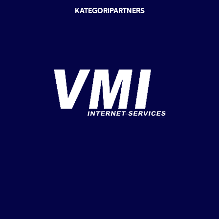
KATEGORIPARTNERS