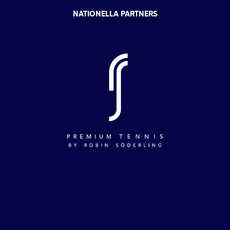
NATIONELLA PARTNERS