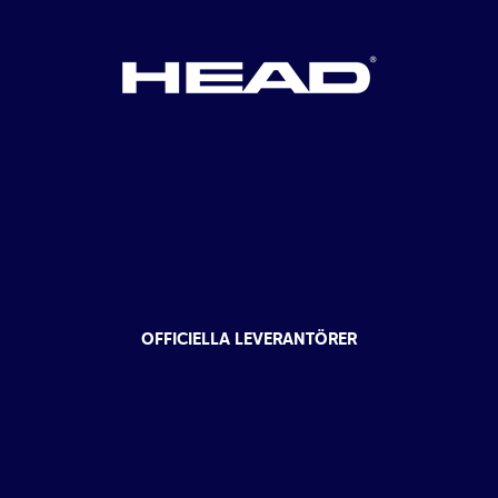
OFFICIELLA LEVERANTÖRER