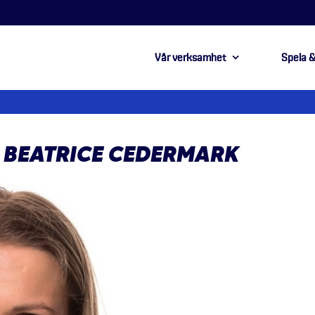
Vår verksamhet
Spela &
: BEATRICE CEDERMARK