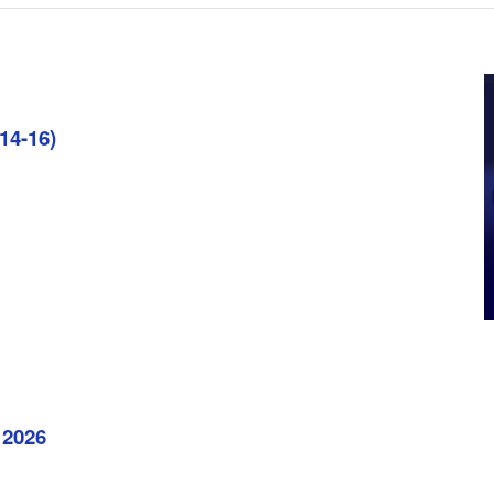
14-16)
 2026