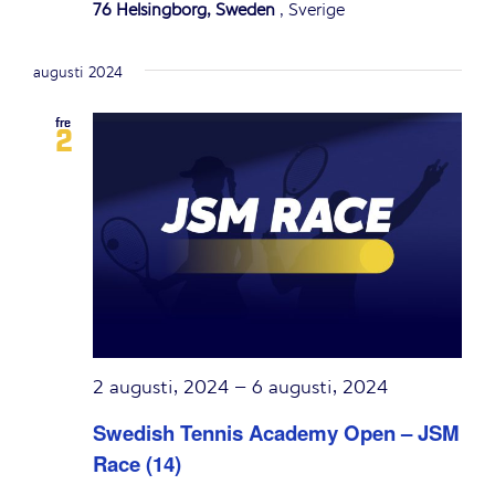
76 Helsingborg, Sweden
, Sverige
augusti 2024
fre
2
2 augusti, 2024
–
6 augusti, 2024
Swedish Tennis Academy Open – JSM
Race (14)